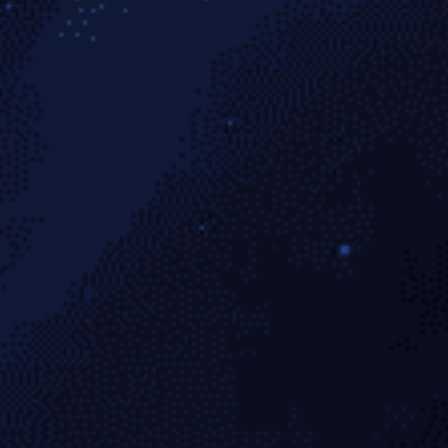
文班亚马成为联盟新门面
力不仅体现在赛场...
随着2023-2024赛季的到来
2026-07-24