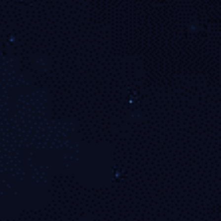
列摩洛哥2026
星赛巴里与迪亚斯并列成为2026年队...