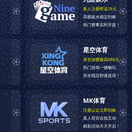
不仅涉及到奇才，还包括了多个球员和选秀权