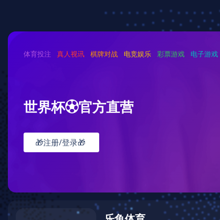
世界杯指定平台
欢迎访问
世界杯指定平台网
，提供全
同步更新千场比