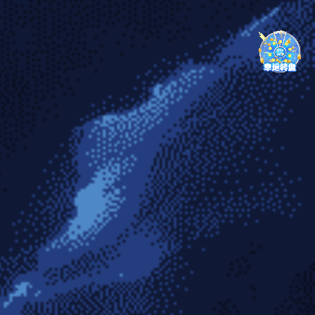
则对此持怀疑态度。他们认为这样的大规模
东契奇构建更具竞争力的阵容，以便在接下
的常规赛及季后赛挑战。
争激烈的大环境下，实现持续性的增长至关
拔到潜力新秀，再加上保持现有核心阵容稳
始，各支球队都将在新的历程中寻找属于自
义的重要时刻。它充分体现了各支球队面对