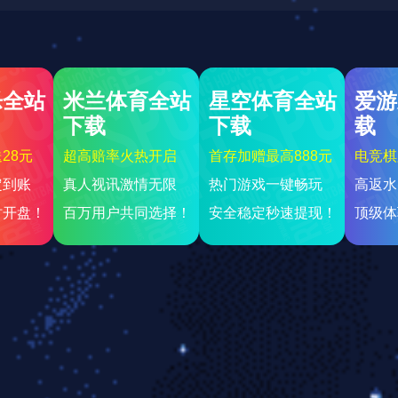
得了状元签。本文将从四个方面详细分析这一事件的背景、影响
专家的反应。通过深入探讨这些方面，我们可以更好地理解这一
，自进入NBA以来，他以出色的技术和全面的能力闻名于世。作为
凡的天赋。他多次入选全明星阵容，并在2019年随洛杉矶湖人
斯在湖人的表现起伏不定，这使得他在球队中的地位受到一定挑
不仅是他个人职业生涯的重要节点，也是联盟格局变化的一次重
奇等年轻球员组成的新核心阵容，让许多人对其未来充满期待。这