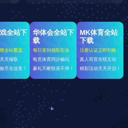
及后续发展，包括浓眉的职业生涯、交易对
巨大交易所带来的深远影响。
2012年的状元秀，浓眉在新奥尔良鹈鹕
队夺得NBA总冠军，成为联盟中最具影响力
战。因此，湖人决定通过交易来重组阵容，
大契机。
样的组合可能会让独行侠在竞争激烈的西部